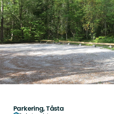
Parkering, Tåsta