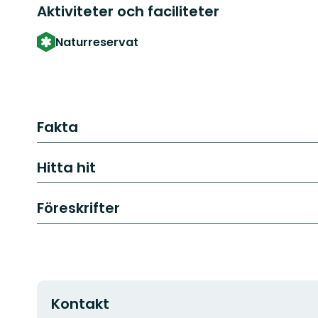
Aktiviteter och faciliteter
Naturreservat
Fakta
Hitta hit
Föreskrifter
Kontakt