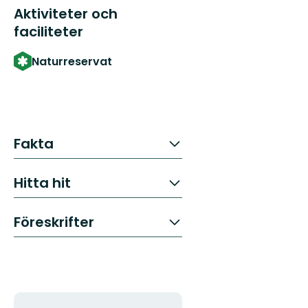
Aktiviteter och
faciliteter
Naturreservat
Fakta
Hitta hit
Föreskrifter