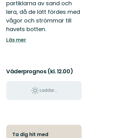
partiklarna av sand och
lera, då de lätt fördes med
vågor och strömmar till
havets botten.
Läs mer
Väderprognos (kl. 12.00)
Laddar...
Ta dig hit med