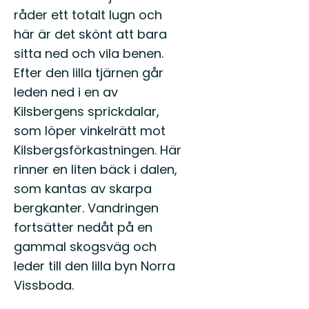
råder ett totalt lugn och
här är det skönt att bara
sitta ned och vila benen.
Efter den lilla tjärnen går
leden ned i en av
Kilsbergens sprickdalar,
som löper vinkelrätt mot
Kilsbergsförkastningen. Här
rinner en liten bäck i dalen,
som kantas av skarpa
bergkanter. Vandringen
fortsätter nedåt på en
gammal skogsväg och
leder till den lilla byn Norra
Vissboda.