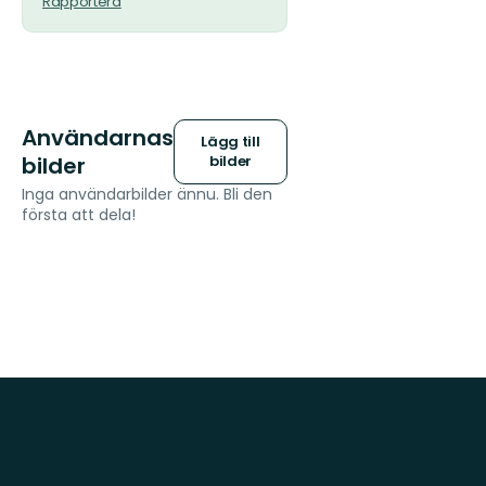
Rapportera
Användarnas
Lägg till
bilder
bilder
Inga användarbilder ännu. Bli den
första att dela!