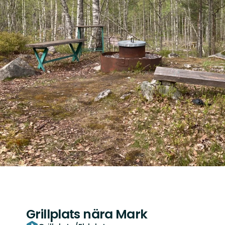
Grillplats nära Mark