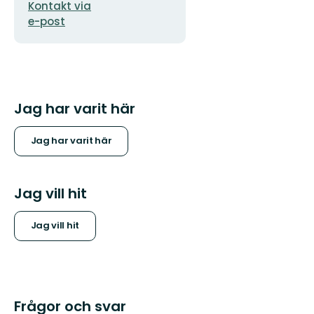
Kontakt via
e-post
Jag har varit här
Jag har varit här
Jag vill hit
Jag vill hit
Frågor och svar