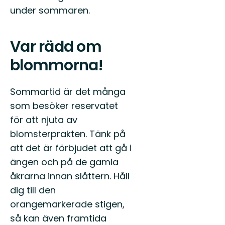
under sommaren.
Var rädd om
blommorna!
Sommartid är det många
som besöker reservatet
för att njuta av
blomsterprakten. Tänk på
att det är förbjudet att gå i
ängen och på de gamla
åkrarna innan slåttern. Håll
dig till den
orangemarkerade stigen,
så kan även framtida