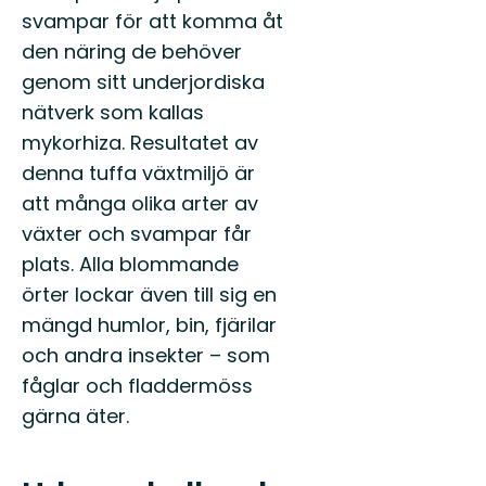
svampar för att komma åt
den näring de behöver
genom sitt underjordiska
nätverk som kallas
mykorhiza. Resultatet av
denna tuffa växtmiljö är
att många olika arter av
växter och svampar får
plats. Alla blommande
örter lockar även till sig en
mängd humlor, bin, fjärilar
och andra insekter – som
fåglar och fladdermöss
gärna äter.