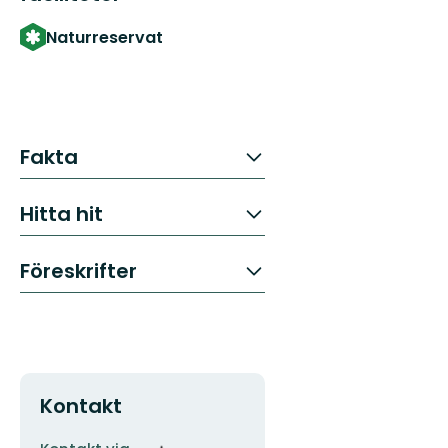
Naturreservat
Fakta
Hitta hit
Föreskrifter
Kontakt