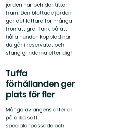
jorden här och där tittar
fram. Den blottade jorden
gör det lättare för många
frön att gro. Tänk på att
hålla hunden kopplad när
du går i reservatet och
stäng grindarna efter dig!
Tuffa
förhållanden ger
plats för fler
Många av ängens arter är
på olika sätt
specialanpassade och