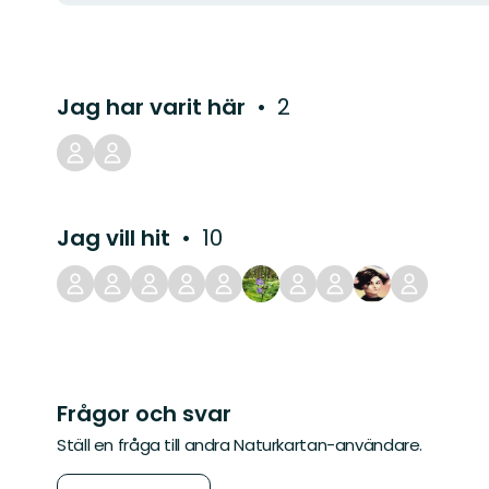
Jag har varit här
2
Jag vill hit
10
Frågor och svar
Ställ en fråga till andra Naturkartan-användare.