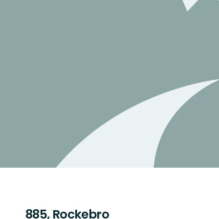
885, Rockebro