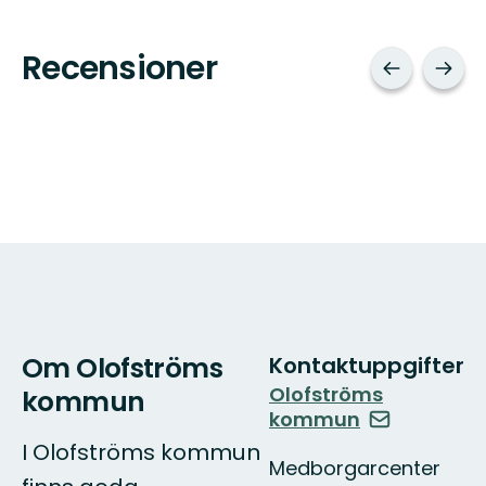
Recensioner
Om Olofströms
Kontaktuppgifter
Olofströms
kommun
kommun
I Olofströms kommun
Medborgarcenter