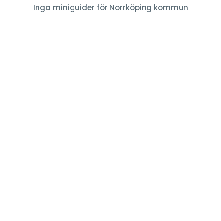
Inga miniguider för Norrköping kommun