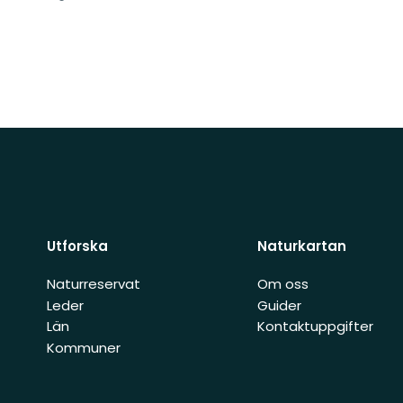
Utforska
Naturkartan
Naturreservat
Om oss
Leder
Guider
Län
Kontaktuppgifter
Kommuner