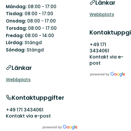
Länkar
Måndag:
08:00 - 17:00
Tisdag:
08:00 - 17:00
Webbplats
Onsdag:
08:00 - 17:00
Torsdag:
08:00 - 17:00
Kontaktuppgi
Fredag:
08:00 - 14:00
Lördag:
Stängd
+49 171
Söndag:
Stängd
3434061
Kontakt via e-
post
Länkar
Webbplats
Kontaktuppgifter
+49 171 3434061
Kontakt via e-post