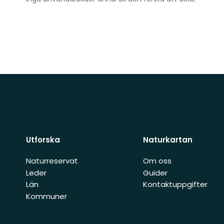
Utforska
Naturkartan
Naturreservat
Om oss
Leder
Guider
Län
Kontaktuppgifter
Kommuner