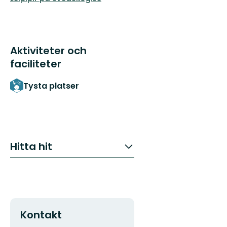
Aktiviteter och
faciliteter
Tysta platser
Hitta hit
Kontakt