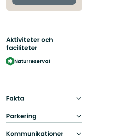
Aktiviteter och
faciliteter
Naturreservat
Fakta
Parkering
Kommunikationer