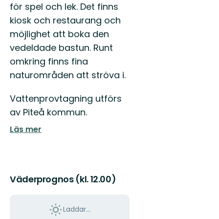
för spel och lek. Det finns
kiosk och restaurang och
möjlighet att boka den
vedeldade bastun. Runt
omkring finns fina
naturområden att ströva i.
Vattenprovtagning utförs
av Piteå kommun.
Läs mer
Väderprognos (kl. 12.00)
Laddar...