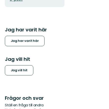
Jag har varit här
Jag har varit här
Jag vill hit
Jag vill hit
Frågor och svar
Ställ en fråga till andra