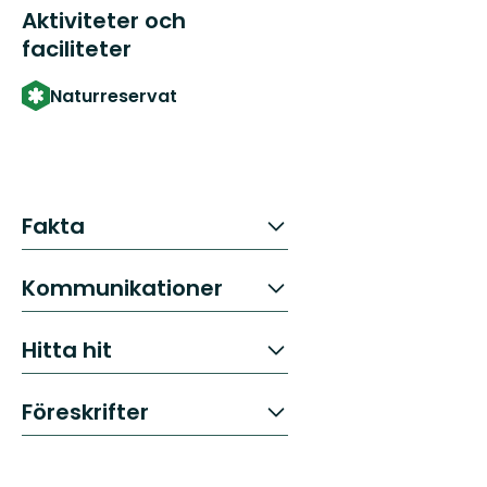
Aktiviteter och
faciliteter
Naturreservat
Fakta
Kommunikationer
Hitta hit
Föreskrifter