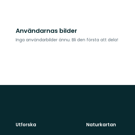
Användarnas bilder
Inga användarbilder ännu. Bli den första att dela!
Utforska
Naturkartan