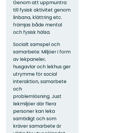
Genom att uppmuntra
till fysisk aktivitet genom
linbana, klättring etc.
främjas både mental
och fysisk hälsa.
Socialt samspel och
samarbete: Miljöer i form
av lekpaneler,
husgavlar och lekhus ger
utrymme för social
interaktion, samarbete
och
problemlösning. Just
lekmiljöer där flera
personer kan leka
samtidigt och som
kräver samarbete är