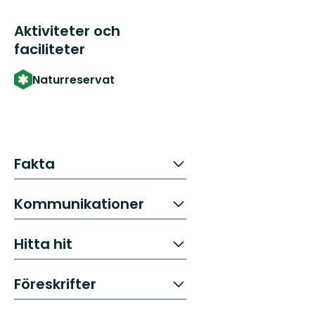
Aktiviteter och
faciliteter
Naturreservat
Fakta
Kommunikationer
Hitta hit
Föreskrifter