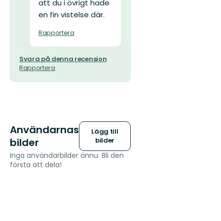
att du i övrigt hade
en fin vistelse där.
Rapportera
Svara på denna recension
Rapportera
Användarnas
Lägg till
bilder
bilder
Inga användarbilder ännu. Bli den
första att dela!