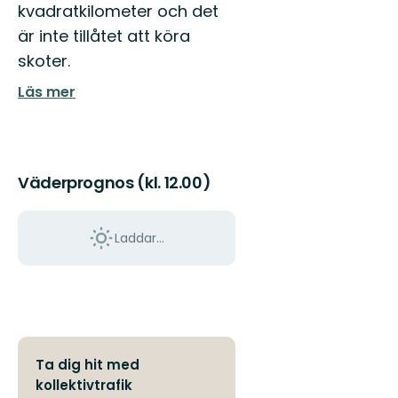
kvadratkilometer och det
är inte tillåtet att köra
skoter.
Läs mer
Väderprognos (kl. 12.00)
Laddar...
Ta dig hit med
kollektivtrafik