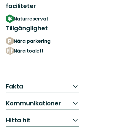
faciliteter
Naturreservat
Tillgänglighet
Nära parkering
Nära toalett
Fakta
Kommunikationer
Hitta hit