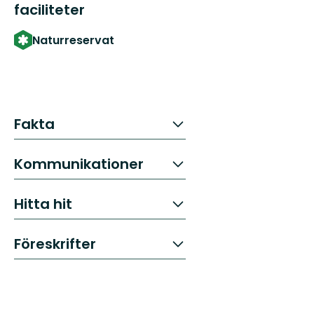
faciliteter
Naturreservat
Fakta
Kommunikationer
Hitta hit
Föreskrifter