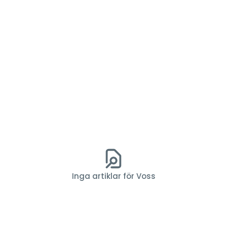
Inga artiklar för Voss