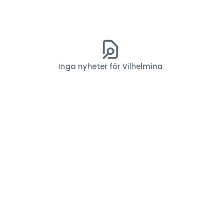
Inga nyheter för Vilhelmina