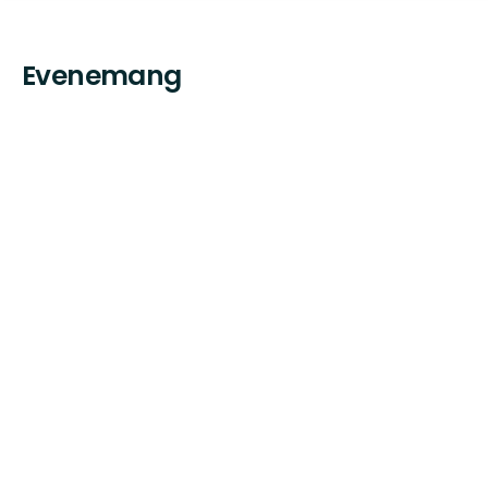
Evenemang