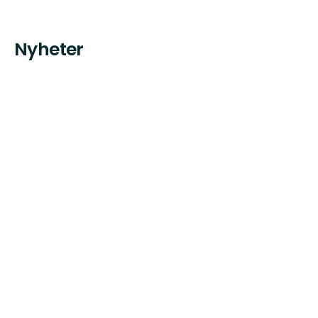
Nyheter