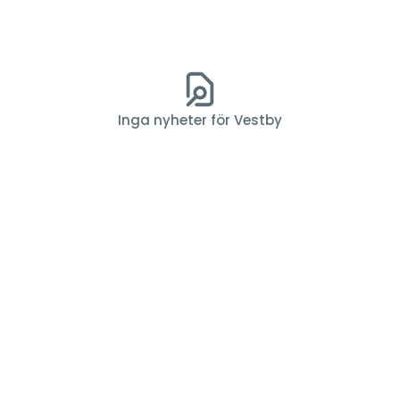
Inga nyheter för Vestby