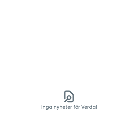
Inga nyheter för Verdal