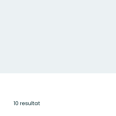
10 resultat