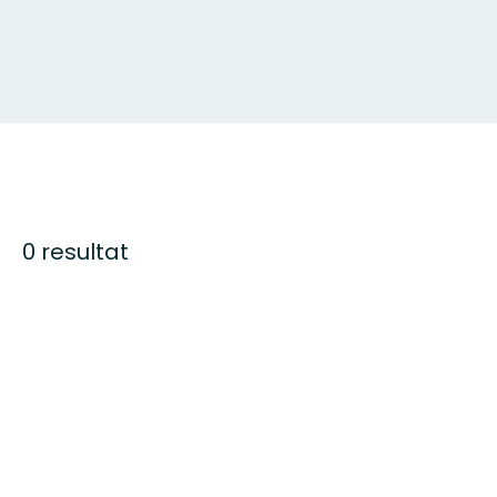
0 resultat