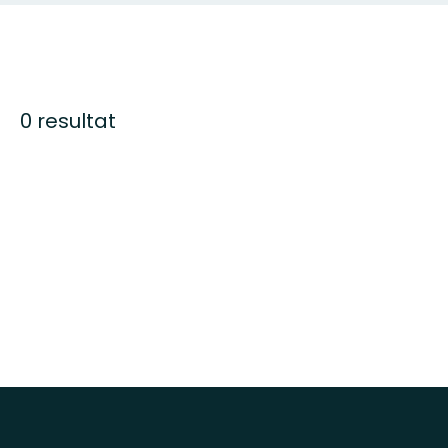
0 resultat