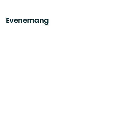
Evenemang