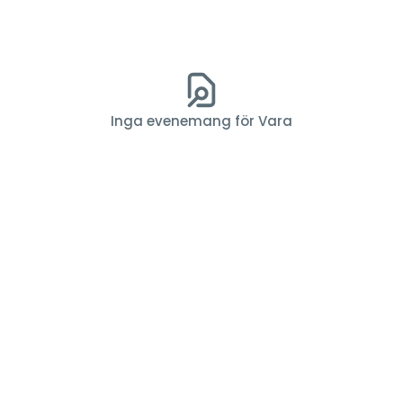
Inga evenemang för Vara