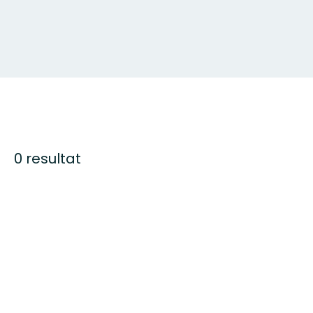
0 resultat