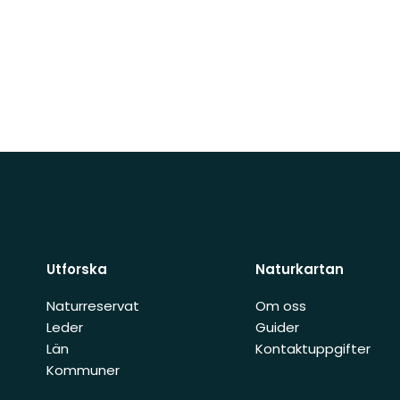
Utforska
Naturkartan
Naturreservat
Om oss
Leder
Guider
Län
Kontaktuppgifter
Kommuner