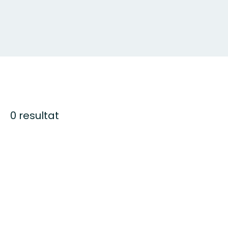
0 resultat