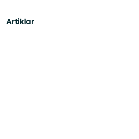
Artiklar