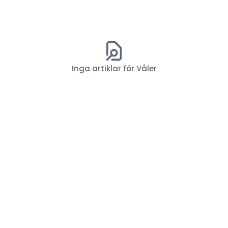
Inga artiklar för Våler