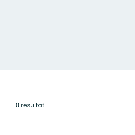
0 resultat