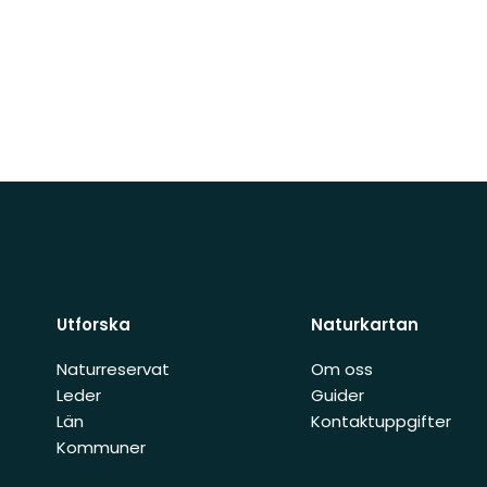
Utforska
Naturkartan
Naturreservat
Om oss
Leder
Guider
Län
Kontaktuppgifter
Kommuner