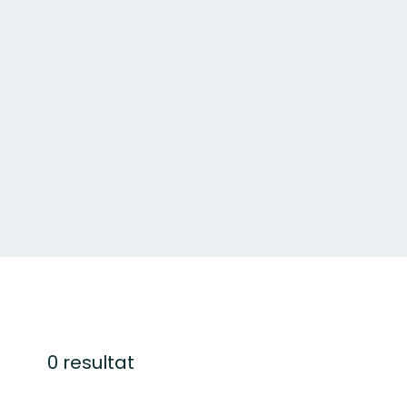
0 resultat