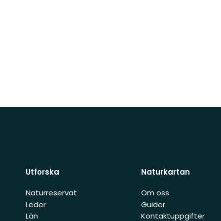
Utforska
Naturkartan
Naturreservat
Om oss
Leder
Guider
Län
Kontaktuppgifter