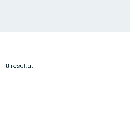
0 resultat