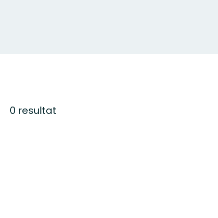
0 resultat