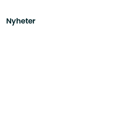
Nyheter