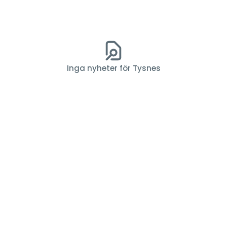
Inga nyheter för Tysnes