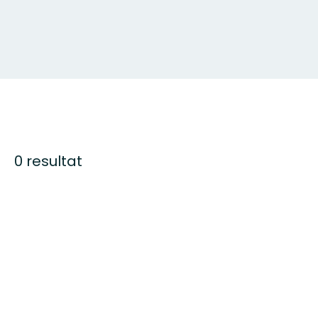
0 resultat