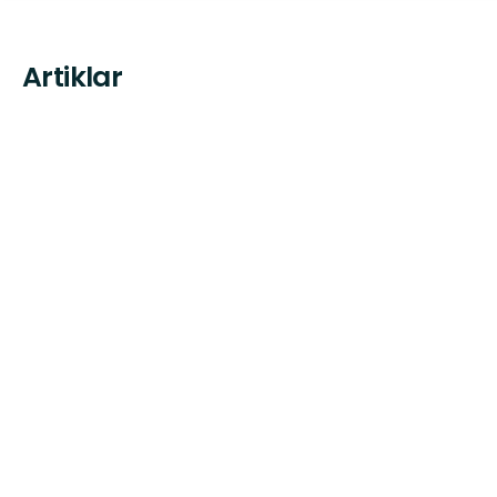
Artiklar