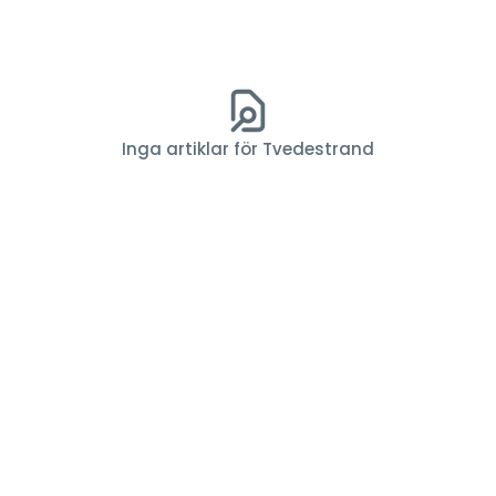
Inga artiklar för Tvedestrand