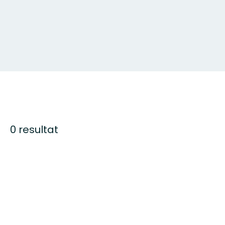
0 resultat