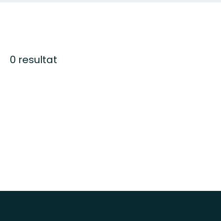
0 resultat