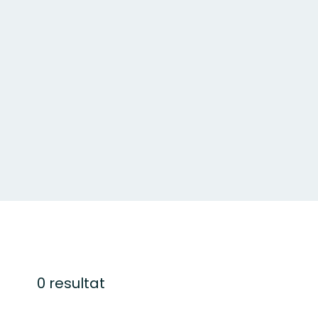
0 resultat