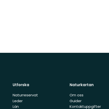
Utforska
Naturkartan
Naturreservat
Om oss
Leder
Guider
Län
Kontaktuppgifter