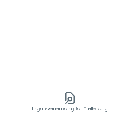
Inga evenemang för Trelleborg