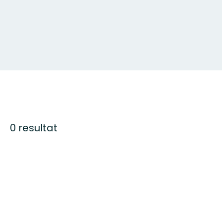
0 resultat