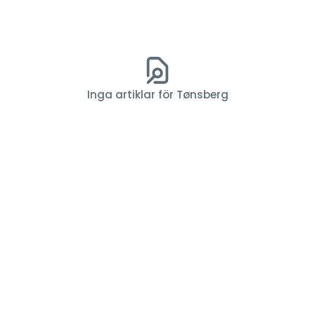
Inga artiklar för Tønsberg