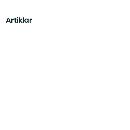
Artiklar